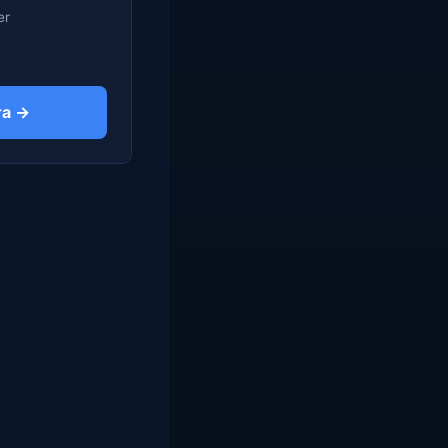
er
ra →