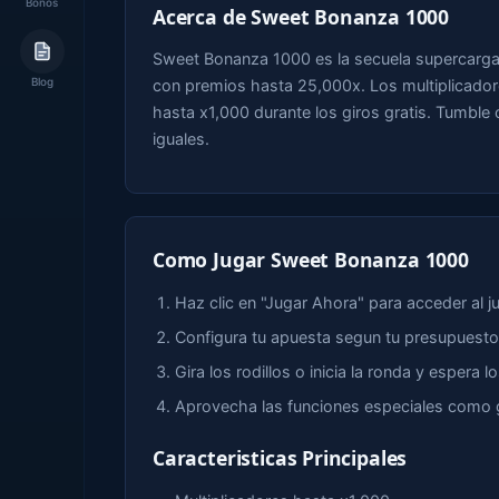
Bonos
Acerca de
Sweet Bonanza 1000
Sweet Bonanza 1000 es la secuela supercarg
Blog
con premios hasta 25,000x. Los multiplicador
hasta x1,000 durante los giros gratis. Tumbl
iguales.
Como Jugar
Sweet Bonanza 1000
Haz clic en "Jugar Ahora" para acceder al j
Configura tu apuesta segun tu presupuesto
Gira los rodillos o inicia la ronda y espera l
Aprovecha las funciones especiales como gi
Caracteristicas Principales