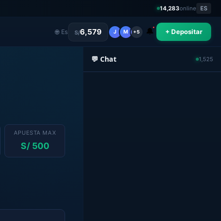
14,283
online
ES
🔔
6,579
+ Depositar
🌐 Es
J
M
S/
+5
💬 Chat
1,525
APUESTA MAX
S/ 500