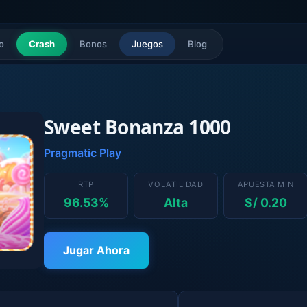
io
Crash
Bonos
Juegos
Blog
Sweet Bonanza 1000
Pragmatic Play
RTP
VOLATILIDAD
APUESTA MIN
96.53%
Alta
S/ 0.20
Jugar Ahora