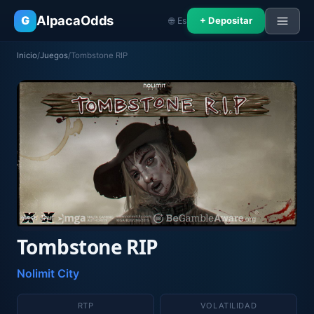
AlpacaOdds
G
+ Depositar
🌐 Es
Inicio
/
Juegos
/
Tombstone RIP
Tombstone RIP
Nolimit City
RTP
VOLATILIDAD