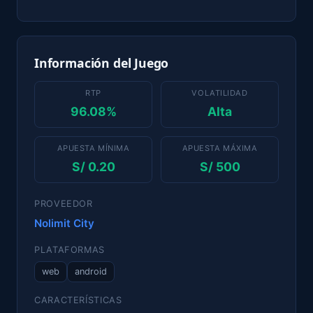
Información del Juego
RTP
VOLATILIDAD
96.08%
Alta
APUESTA MÍNIMA
APUESTA MÁXIMA
S/ 0.20
S/ 500
PROVEEDOR
Nolimit City
PLATAFORMAS
web
android
CARACTERÍSTICAS