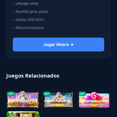
✓
xNudge wilds
✓
Boothill giros gratis
✓
Hasta 300,000x
✓
Récord industria
Jugar Ahora →
Juegos Relacionados
HOT
HOT
HOT
Gates of Olympus
Gates of Olympus 1000
Sweet Bonanza 1000
Pragmatic Play
Pragmatic Play
Pragmatic Play