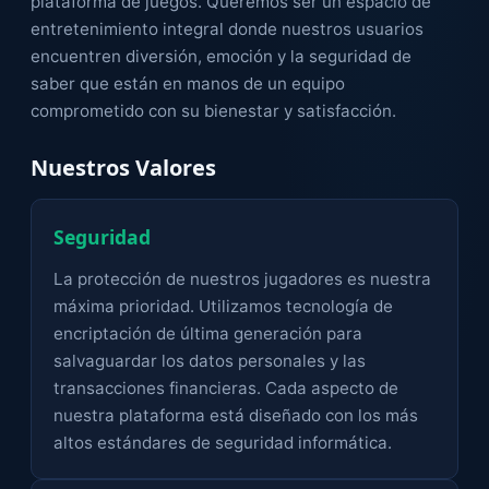
plataforma de juegos. Queremos ser un espacio de
entretenimiento integral donde nuestros usuarios
encuentren diversión, emoción y la seguridad de
saber que están en manos de un equipo
comprometido con su bienestar y satisfacción.
Nuestros Valores
Seguridad
La protección de nuestros jugadores es nuestra
máxima prioridad. Utilizamos tecnología de
encriptación de última generación para
salvaguardar los datos personales y las
transacciones financieras. Cada aspecto de
nuestra plataforma está diseñado con los más
altos estándares de seguridad informática.