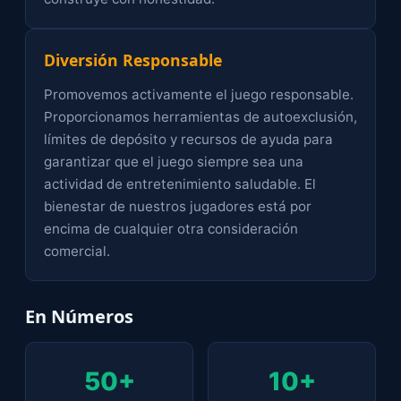
Diversión Responsable
Promovemos activamente el juego responsable.
Proporcionamos herramientas de autoexclusión,
límites de depósito y recursos de ayuda para
garantizar que el juego siempre sea una
actividad de entretenimiento saludable. El
bienestar de nuestros jugadores está por
encima de cualquier otra consideración
comercial.
En Números
50+
10+