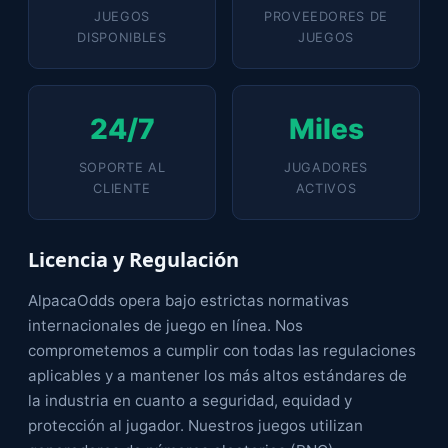
JUEGOS
PROVEEDORES DE
DISPONIBLES
JUEGOS
24/7
Miles
SOPORTE AL
JUGADORES
CLIENTE
ACTIVOS
Licencia y Regulación
AlpacaOdds
opera bajo estrictas normativas
internacionales de juego en línea. Nos
comprometemos a cumplir con todas las regulaciones
aplicables y a mantener los más altos estándares de
la industria en cuanto a seguridad, equidad y
protección al jugador. Nuestros juegos utilizan