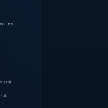
s
omento y
o está
.
ña).