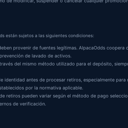
ho de modificar, suspender o cancelar cualquier promoción
ds
están sujetos a las siguientes condiciones:
eben provenir de fuentes legítimas.
AlpacaOdds
coopera c
prevención de lavado de activos.
 través del mismo método utilizado para el depósito, siemp
de identidad antes de procesar retiros, especialmente para
tablecidos por la normativa aplicable.
e retiros pueden variar según el método de pago selecci
ernos de verificación.