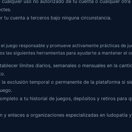
cualquier uso no autorizado de tu cuenta o cualquier otra
ctes.
r tu cuenta a terceros bajo ninguna circunstancia.
el juego responsable y promueve activamente prácticas de j
s las siguientes herramientas para ayudarte a mantener el co
ablecer límites diarios, semanales o mensuales en la cant
to.
 la exclusión temporal o permanente de la plataforma si si
juego.
mpleto a tu historial de juegos, depósitos y retiros para 
 y enlaces a organizaciones especializadas en ludopatía y