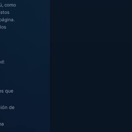
tú, como
estos
página.
los
ad:
es que
ción de
ha