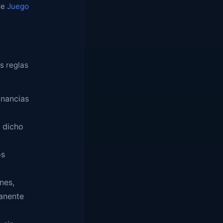
de
Juego
s reglas
anancias
e dicho
os
nes,
manente