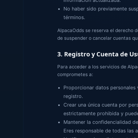
información actualizada.
No haber sido previamente sus
términos.
AlpacaOdds
se reserva el derecho de
de suspender o cancelar cuentas qu
3. Registro y Cuenta de Us
Para acceder a los servicios de
Alp
comprometes a:
Proporcionar datos personales 
registro.
Crear una única cuenta por per
estrictamente prohibida y puede
Mantener la confidencialidad d
Eres responsable de todas las a