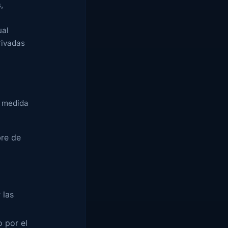
,
ual
rivadas
a medida
bre de
 las
 por el