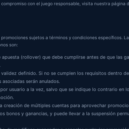
 compromiso con el juego responsable, visita nuestra página 
 promociones sujetos a términos y condiciones específicos. La
onos son:
 apuesta (rollover) que debe cumplirse antes de que las g
.
validez definido. Si no se cumplen los requisitos dentro d
s asociadas serán anulados.
or usuario a la vez, salvo que se indique lo contrario en l
moción.
la creación de múltiples cuentas para aprovechar promocio
 los bonos y ganancias, y puede llevar a la suspensión per