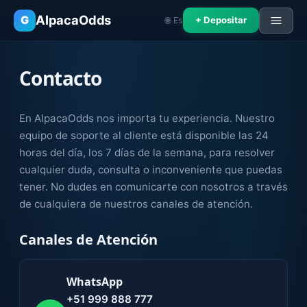
AlpacaOdds
G
+ Depositar
🌐 Es
Contacto
En
AlpacaOdds
nos importa tu experiencia. Nuestro
equipo de soporte al cliente está disponible las 24
horas del día, los 7 días de la semana, para resolver
cualquier duda, consulta o inconveniente que puedas
tener. No dudes en comunicarte con nosotros a través
de cualquiera de nuestros canales de atención.
Canales de Atención
WhatsApp
+51 999 888 777