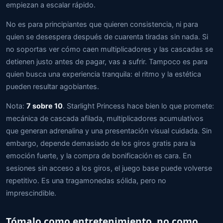
empiezan a escalar rápido.
No es para principiantes que quieren consistencia, ni para
quien se desespera después de cuarenta tiradas sin nada. Si
no soportas ver cómo caen multiplicadores y las cascadas se
detienen justo antes de pagar, vas a sufrir. Tampoco es para
quien busca una experiencia tranquila: el ritmo y la estética
pueden resultar agobiantes.
Nota:
7 sobre 10
. Starlight Princess hace bien lo que promete:
mecánica de cascada afilada, multiplicadores acumulativos
que generan adrenalina y una presentación visual cuidada. Sin
embargo, depende demasiado de los giros gratis para la
emoción fuerte, y la compra de bonificación es cara. En
sesiones sin acceso a los giros, el juego base puede volverse
repetitivo. Es una tragamonedas sólida, pero no
imprescindible.
Tómalo como entretenimiento, no como