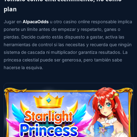
plan
Jugar en
AlpacaOdds
u otro casino online responsable implica
ponerte un límite antes de empezar y respetarlo, ganes o
pierdas. Decide cuánto estás dispuesto a gastar, activa las
herramientas de control si las necesitas y recuerda que ningún
sistema de cascada ni multiplicador garantiza resultados. La
princesa celestial puede ser generosa, pero también sabe
hacerse la esquiva.