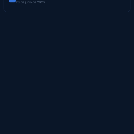
23 de junio de 2026