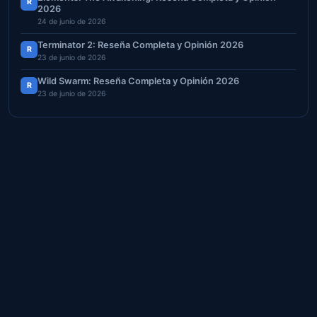
R
2026
24 de junio de 2026
Terminator 2: Reseña Completa y Opinión 2026
R
23 de junio de 2026
Wild Swarm: Reseña Completa y Opinión 2026
R
23 de junio de 2026