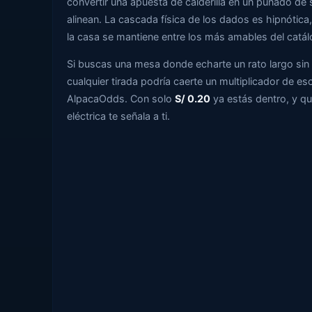
convertir una apuesta de calderilla en un puñado de
alinean. La cascada física de los dados es hipnótica
la casa se mantiene entre los más amables del catál
Si buscas una mesa donde echarte un rato largo sin 
cualquier tirada podría caerte un multiplicador de e
AlpacaOdds. Con solo
S/ 0.20
ya estás dentro, y qu
eléctrica te señala a ti.