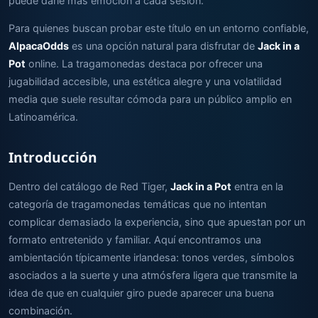
puede darle más emoción a cada sesión.
Para quienes buscan probar este título en un entorno confiable,
AlpacaOdds
es una opción natural para disfrutar de
Jack in a
Pot
online. La tragamonedas destaca por ofrecer una
jugabilidad accesible, una estética alegre y una volatilidad
media que suele resultar cómoda para un público amplio en
Latinoamérica.
Introducción
Dentro del catálogo de Red Tiger,
Jack in a Pot
entra en la
categoría de tragamonedas temáticas que no intentan
complicar demasiado la experiencia, sino que apuestan por un
formato entretenido y familiar. Aquí encontramos una
ambientación típicamente irlandesa: tonos verdes, símbolos
asociados a la suerte y una atmósfera ligera que transmite la
idea de que en cualquier giro puede aparecer una buena
combinación.