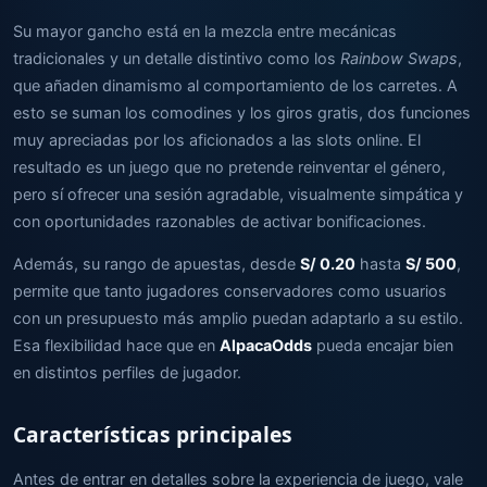
Su mayor gancho está en la mezcla entre mecánicas
tradicionales y un detalle distintivo como los
Rainbow Swaps
,
que añaden dinamismo al comportamiento de los carretes. A
esto se suman los comodines y los giros gratis, dos funciones
muy apreciadas por los aficionados a las slots online. El
resultado es un juego que no pretende reinventar el género,
pero sí ofrecer una sesión agradable, visualmente simpática y
con oportunidades razonables de activar bonificaciones.
Además, su rango de apuestas, desde
S/ 0.20
hasta
S/ 500
,
permite que tanto jugadores conservadores como usuarios
con un presupuesto más amplio puedan adaptarlo a su estilo.
Esa flexibilidad hace que en
AlpacaOdds
pueda encajar bien
en distintos perfiles de jugador.
Características principales
Antes de entrar en detalles sobre la experiencia de juego, vale