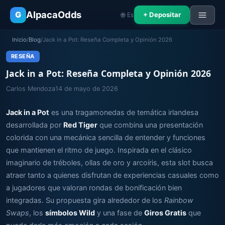
AlpacaOdds
G
+ Depositar
🌐 Es
Inicio
/
Blog
/
Jack in a Pot: Reseña Completa y Opinión 2026
RESEÑA
Jack in a Pot: Reseña Completa y Opinión 2026
Carlos Mendoza
14 de mayo de 2026
Jack in a Pot
es una tragamonedas de temática irlandesa
desarrollada por
Red Tiger
que combina una presentación
colorida con una mecánica sencilla de entender y funciones
que mantienen el ritmo de juego. Inspirada en el clásico
imaginario de tréboles, ollas de oro y arcoíris, esta slot busca
atraer tanto a quienes disfrutan de experiencias casuales como
a jugadores que valoran rondas de bonificación bien
integradas. Su propuesta gira alrededor de los
Rainbow
Swaps
, los
símbolos Wild
y una fase de
Giros Gratis
que