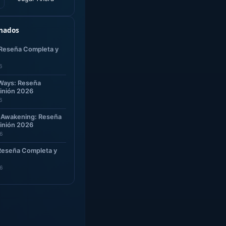
onados
Reseña Completa y
6
Ways: Reseña
inión 2026
6
 Awakening: Reseña
inión 2026
6
 Reseña Completa y
6