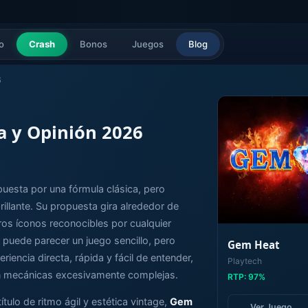
io
Crash
Bonos
Juegos
Blog
6
 y Opinión 2026
uesta por una fórmula clásica, pero
llante. Su propuesta gira alrededor de
ros íconos reconocibles por cualquier
a, puede parecer un juego sencillo, pero
Gem Heat
riencia directa, rápida y fácil de entender,
Playtech
in mecánicas excesivamente complejas.
RTP:
97
%
tulo de ritmo ágil y estética vintage,
Gem
Ver Juego