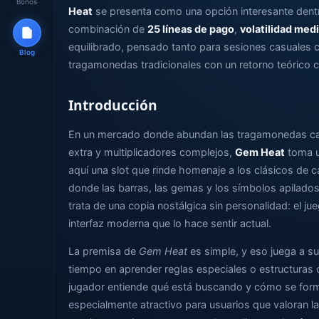
Bonos
Heat
se presenta como una opción interesante dent
combinación de
25 líneas de pago
,
volatilidad med
equilibrado, pensado tanto para sesiones casuales 
Blog
tragamonedas tradicionales con un retorno teórico 
Introducción
En un mercado donde abundan las tragamonedas car
extra y multiplicadores complejos,
Gem Heat
toma u
aquí una slot que rinde homenaje a los clásicos de 
donde las barras, las gemas y los símbolos apilados
trata de una copia nostálgica sin personalidad: el jue
interfaz moderna que lo hace sentir actual.
La premisa de
Gem Heat
es simple, y eso juega a su
tiempo en aprender reglas especiales o estructuras 
jugador entiende qué está buscando y cómo se form
especialmente atractivo para usuarios que valoran la