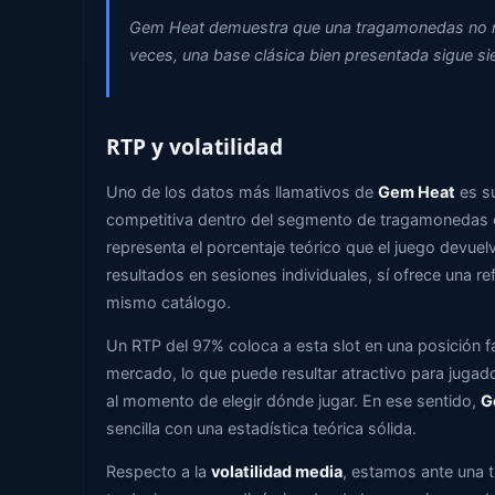
Gem Heat demuestra que una tragamonedas no ne
veces, una base clásica bien presentada sigue s
RTP y volatilidad
Uno de los datos más llamativos de
Gem Heat
es s
competitiva dentro del segmento de tragamonedas onl
representa el porcentaje teórico que el juego devuel
resultados en sesiones individuales, sí ofrece una ref
mismo catálogo.
Un RTP del 97% coloca a esta slot en una posición f
mercado, lo que puede resultar atractivo para jugad
al momento de elegir dónde jugar. En ese sentido,
G
sencilla con una estadística teórica sólida.
Respecto a la
volatilidad media
, estamos ante una 