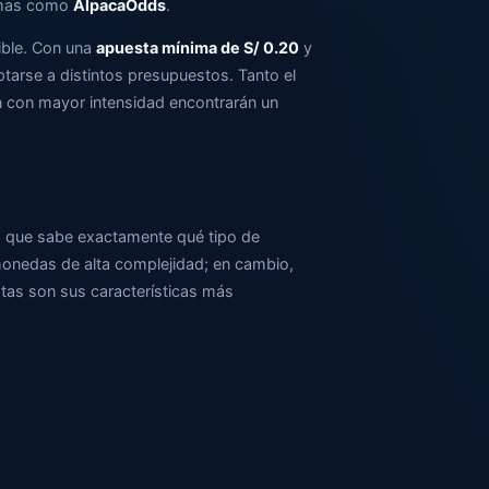
ormas como
AlpacaOdds
.
ible. Con una
apuesta mínima de S/ 0.20
y
ptarse a distintos presupuestos. Tanto el
n con mayor intensidad encontrarán un
 que sabe exactamente qué tipo de
amonedas de alta complejidad; en cambio,
stas son sus características más