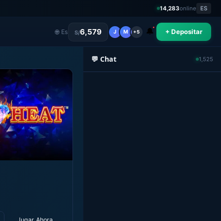
14,283
online
ES
🔔
6,579
+ Depositar
🌐 Es
J
M
S/
+5
💬 Chat
1,525
Jugar Ahora