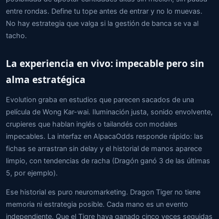
entre rondas. Define tu tope antes de entrar y no lo muevas.
No hay estrategia que valga si la gestión de banca se va al
tacho.
La experiencia en vivo: impecable pero sin
alma estratégica
Evolution graba en estudios que parecen sacados de una
película de Wong Kar-wai. Iluminación justa, sonido envolvente,
crupieres que hablan inglés o tailandés con modales
impecables. La interfaz en AlpacaOdds responde rápido: las
fichas se arrastran sin delay y el historial de manos aparece
limpio, con tendencias de racha (Dragón ganó 3 de las últimas
5, por ejemplo).
Ese historial es puro neuromarketing. Dragon Tiger no tiene
memoria ni estrategia posible. Cada mano es un evento
independiente. Que el Tigre haya ganado cinco veces seguidas