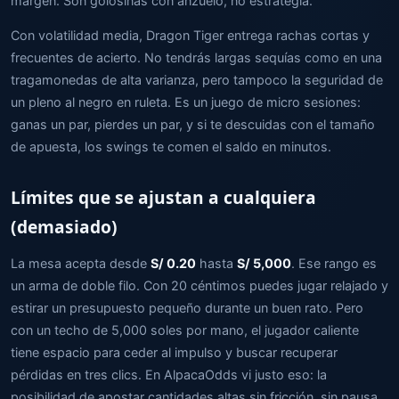
margen. Son golosinas con anzuelo, no estrategia.
Con volatilidad media, Dragon Tiger entrega rachas cortas y
frecuentes de acierto. No tendrás largas sequías como en una
tragamonedas de alta varianza, pero tampoco la seguridad de
un pleno al negro en ruleta. Es un juego de micro sesiones:
ganas un par, pierdes un par, y si te descuidas con el tamaño
de apuesta, los swings te comen el saldo en minutos.
Límites que se ajustan a cualquiera
(demasiado)
La mesa acepta desde
S/ 0.20
hasta
S/ 5,000
. Ese rango es
un arma de doble filo. Con 20 céntimos puedes jugar relajado y
estirar un presupuesto pequeño durante un buen rato. Pero
con un techo de 5,000 soles por mano, el jugador caliente
tiene espacio para ceder al impulso y buscar recuperar
pérdidas en tres clics. En AlpacaOdds vi justo eso: la
posibilidad de apostar cantidades altas sin fricción, sin pausa