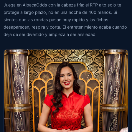
Juega en AlpacaOdds con la cabeza fría: el RTP alto solo te
protege a largo plazo, no en una noche de 400 manos. Si
sientes que las rondas pasan muy rápido y las fichas
desaparecen, respira y corta. El entretenimiento acaba cuando
deja de ser divertido y empieza a ser ansiedad.