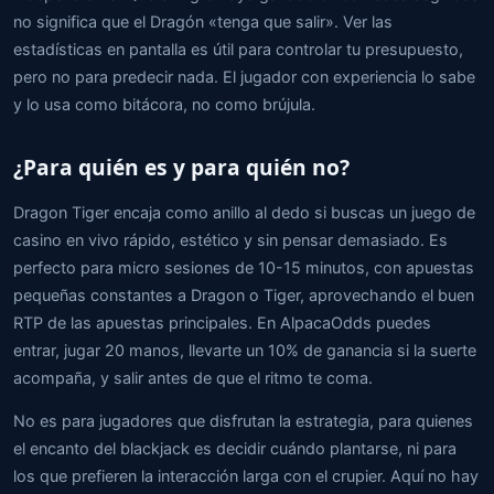
no significa que el Dragón «tenga que salir». Ver las
estadísticas en pantalla es útil para controlar tu presupuesto,
pero no para predecir nada. El jugador con experiencia lo sabe
y lo usa como bitácora, no como brújula.
¿Para quién es y para quién no?
Dragon Tiger encaja como anillo al dedo si buscas un juego de
casino en vivo rápido, estético y sin pensar demasiado. Es
perfecto para micro sesiones de 10-15 minutos, con apuestas
pequeñas constantes a Dragon o Tiger, aprovechando el buen
RTP de las apuestas principales. En AlpacaOdds puedes
entrar, jugar 20 manos, llevarte un 10% de ganancia si la suerte
acompaña, y salir antes de que el ritmo te coma.
No es para jugadores que disfrutan la estrategia, para quienes
el encanto del blackjack es decidir cuándo plantarse, ni para
los que prefieren la interacción larga con el crupier. Aquí no hay