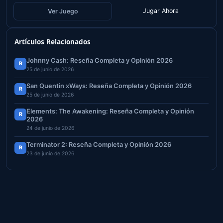
Jugar Ahora
Ver Juego
Artículos Relacionados
Johnny Cash: Reseña Completa y Opinión 2026
R
25 de junio de 2026
San Quentin xWays: Reseña Completa y Opinión 2026
R
25 de junio de 2026
Elements: The Awakening: Reseña Completa y Opinión
R
2026
24 de junio de 2026
Terminator 2: Reseña Completa y Opinión 2026
R
23 de junio de 2026