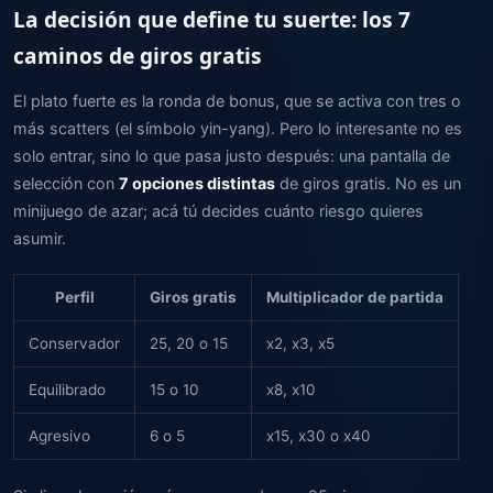
La decisión que define tu suerte: los 7
caminos de giros gratis
El plato fuerte es la ronda de bonus, que se activa con tres o
más scatters (el símbolo yin-yang). Pero lo interesante no es
solo entrar, sino lo que pasa justo después: una pantalla de
selección con
7 opciones distintas
de giros gratis. No es un
minijuego de azar; acá tú decides cuánto riesgo quieres
asumir.
Perfil
Giros gratis
Multiplicador de partida
Conservador
25, 20 o 15
x2, x3, x5
Equilibrado
15 o 10
x8, x10
Agresivo
6 o 5
x15, x30 o x40