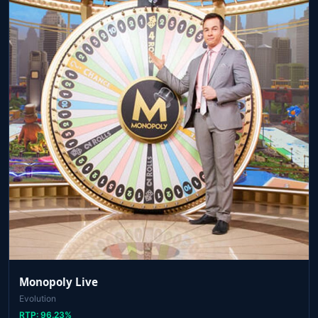
Monopoly Live
Evolution
RTP:
96.23
%