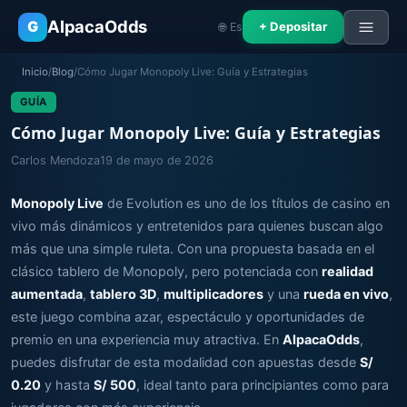
AlpacaOdds
G
+ Depositar
🌐 Es
Inicio
/
Blog
/
Cómo Jugar Monopoly Live: Guía y Estrategias
GUÍA
Cómo Jugar Monopoly Live: Guía y Estrategias
Carlos Mendoza
19 de mayo de 2026
Monopoly Live
de Evolution es uno de los títulos de casino en
vivo más dinámicos y entretenidos para quienes buscan algo
más que una simple ruleta. Con una propuesta basada en el
clásico tablero de Monopoly, pero potenciada con
realidad
aumentada
,
tablero 3D
,
multiplicadores
y una
rueda en vivo
,
este juego combina azar, espectáculo y oportunidades de
premio en una experiencia muy atractiva. En
AlpacaOdds
,
puedes disfrutar de esta modalidad con apuestas desde
S/
0.20
y hasta
S/ 500
, ideal tanto para principiantes como para