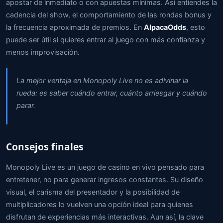
apostar de inmediato o con apuestas mínimas. Así entiendes la
cadencia del show, el comportamiento de las rondas bonus y
la frecuencia aproximada de premios. En
AlpacaOdds
, esto
puede ser útil si quieres entrar al juego con más confianza y
menos improvisación.
La mejor ventaja en Monopoly Live no es adivinar la
rueda: es saber cuándo entrar, cuánto arriesgar y cuándo
parar.
Consejos finales
Monopoly Live es un juego de casino en vivo pensado para
entretener, no para generar ingresos constantes. Su diseño
visual, el carisma del presentador y la posibilidad de
multiplicadores lo vuelven una opción ideal para quienes
disfrutan de experiencias más interactivas. Aun así, la clave