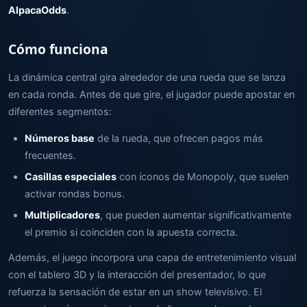
AlpacaOdds
.
Cómo funciona
La dinámica central gira alrededor de una rueda que se lanza
en cada ronda. Antes de que gire, el jugador puede apostar en
diferentes segmentos:
Números base
de la rueda, que ofrecen pagos más
frecuentes.
Casillas especiales
con íconos de Monopoly, que suelen
activar rondas bonus.
Multiplicadores
, que pueden aumentar significativamente
el premio si coinciden con la apuesta correcta.
Además, el juego incorpora una capa de entretenimiento visual
con el tablero 3D y la interacción del presentador, lo que
refuerza la sensación de estar en un show televisivo. El