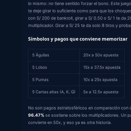
lo mismo: no tiene sentido forzar el bono. Este jueg
te deje girar lo suficiente como para que los choque
con S/ 200 de bankroll, girar a S/ 0.50 o S/ 1 te da
multiplicador. Girar a S/ 25 te da solo 8 tiros y prob
Símbolos y pagos que conviene memorizar
5 Águilas
20x a 50x apuesta
5 Lobos
15x a 37.5x apuesta
5 Pumas
10x a 25x apuesta
5 Cartas altas (A, K, Q)
5x a 12.5x apuesta
No son pagos estratosféricos en comparación con ot
96.47%
se sostiene sobre los multiplicadores. Un p
convierte en 50x, y eso ya es otra historia.