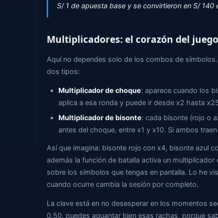
S/ 1 de apuesta base y se convirtieron en S/ 140
Multiplicadores: el corazón del jueg
Aquí no dependes solo de los combos de símbolos. L
dos tipos:
Multiplicador de choque
: aparece cuando los bis
aplica a esa ronda y puede ir desde x2 hasta x2
Multiplicador de bisonte
: cada bisonte (rojo o a
antes del choque, entre x1 y x10. Si ambos traen
Así que imagina: bisonte rojo con x4, bisonte azul 
además la función de batalla activa un multiplicado
sobre los símbolos que tengas en pantalla. Lo he vi
cuando ocurre cambia la sesión por completo.
La clave está en no desesperar en los momentos se
0.50, puedes aguantar bien esas rachas, porque sa