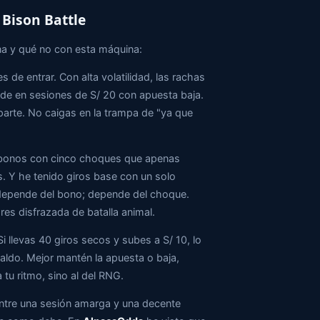
 Bison Battle
na y qué no con esta máquina:
 de entrar. Con alta volatilidad, las rachas
vide en sesiones de S/ 20 con apuesta baja.
parte. No caigas en la trampa de "ya que
o bonos con cinco choques que apenas
. Y he tenido giros base con un solo
depende del bono; depende del choque.
res disfrazada de batalla animal.
i llevas 40 giros secos y subes a S/ 10, lo
saldo. Mejor mantén la apuesta o baja,
 tu ritmo, sino al del RNG.
a entre una sesión amarga y una decente