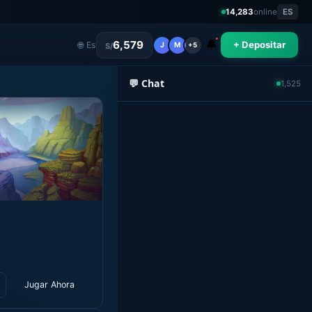
14,283
online
ES
🔔
6,579
+ Depositar
🌐 Es
J
M
S/
+5
💬 Chat
1,525
Jugar Ahora