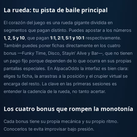
La rueda: tu pista de baile principal
El corazón del juego es una rueda gigante dividida en
segmentos que pagan distinto. Puedes apostar a los números
1, 2, 5 y 10
, que pagan
1:1, 2:1, 5:1 y 10:1
respectivamente.
También puedes poner fichas directamente en los cuatro
bonus —Funky Time, Disco, Stayin’ Alive y Bar—, que no tienen
un pago fijo porque dependen de lo que ocurra en sus propias
pantallas especiales. En AlpacaOdds la interfaz es bien clara:
eliges tu ficha, la arrastras a la posición y el crupier virtual se
encarga del resto. La clave en las primeras sesiones es
entender la cadencia de la rueda, no tanto acertar.
Los cuatro bonus que rompen la monotonía
Cada bonus tiene su propia mecánica y su propio ritmo.
Conocerlos te evita improvisar bajo presión.