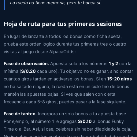
La rueda no tiene memoria, pero tu banca sí.
Hoja de ruta para tus primeras sesiones
En lugar de lanzarte a todos los bonus como ficha suelta,
prueba este orden lógico durante tus primeras tres o cuatro
visitas al juego desde AlpacaOdds:
Fase de observación.
Apuesta solo a los números
1 y 2
con la
mínima (
S/0.20
cada uno). Tu objetivo no es ganar, sino contar
cuántos giros tardan en activarse los bonus. Si en
15-20 giros
no ha saltado ninguno, la rueda está en un ciclo frío de bonus;
mantén las apuestas bajas. Si ves que salen con cierta
frecuencia cada 5-8 giros, puedes pasar a la fase siguiente.
Fase de tanteo.
Incorpora un solo bonus a tu apuesta base.
Por ejemplo, al número 1 le agregas
S/0.10
al bonus Funky
Time o al Bar. Así, si cae, celebras sin haber dilapidado la caja.
No intentes cubrir los cuatro a la vez; la probabilidad de acertar