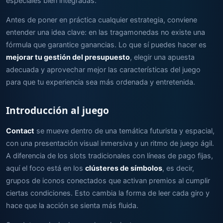
especiales bien integradas.
Antes de poner en práctica cualquier estrategia, conviene
entender una idea clave: en las tragamonedas no existe una
fórmula que garantice ganancias. Lo que sí puedes hacer es
mejorar tu gestión del presupuesto
, elegir una apuesta
adecuada y aprovechar mejor las características del juego
para que tu experiencia sea más ordenada y entretenida.
Introducción al juego
Contact
se mueve dentro de una temática futurista y espacial,
con una presentación visual inmersiva y un ritmo de juego ágil.
A diferencia de los slots tradicionales con líneas de pago fijas,
aquí el foco está en los
clústeres de símbolos
, es decir,
grupos de iconos conectados que activan premios al cumplir
ciertas condiciones. Esto cambia la forma de leer cada giro y
hace que la acción se sienta más fluida.