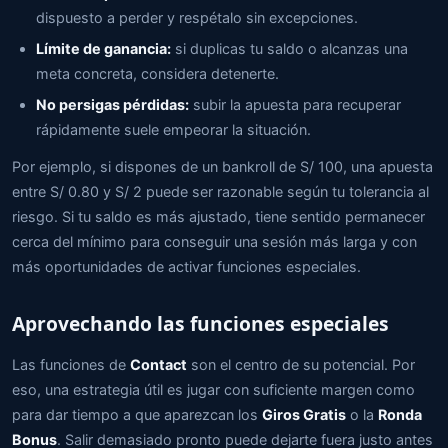
dispuesto a perder y respétalo sin excepciones.
Límite de ganancia:
si duplicas tu saldo o alcanzas una
meta concreta, considera detenerte.
No persigas pérdidas:
subir la apuesta para recuperar
rápidamente suele empeorar la situación.
Por ejemplo, si dispones de un bankroll de S/ 100, una apuesta
entre S/ 0.80 y S/ 2 puede ser razonable según tu tolerancia al
riesgo. Si tu saldo es más ajustado, tiene sentido permanecer
cerca del mínimo para conseguir una sesión más larga y con
más oportunidades de activar funciones especiales.
Aprovechando las funciones especiales
Las funciones de
Contact
son el centro de su potencial. Por
eso, una estrategia útil es jugar con suficiente margen como
para dar tiempo a que aparezcan los
Giros Gratis
o la
Ronda
Bonus
. Salir demasiado pronto puede dejarte fuera justo antes