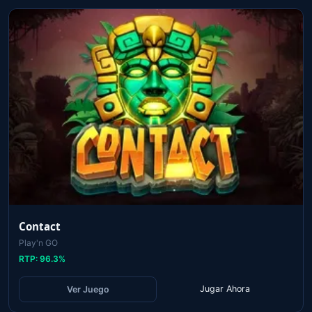
Contact
Play'n GO
RTP:
96.3
%
Jugar Ahora
Ver Juego