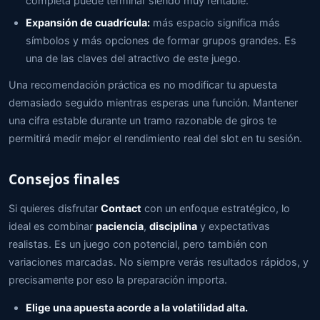
completa puede terminar siendo muy rentable.
Expansión de cuadrícula:
más espacio significa más
símbolos y más opciones de formar grupos grandes. Es
una de las claves del atractivo de este juego.
Una recomendación práctica es no modificar tu apuesta
demasiado seguido mientras esperas una función. Mantener
una cifra estable durante un tramo razonable de giros te
permitirá medir mejor el rendimiento real del slot en tu sesión.
Consejos finales
Si quieres disfrutar
Contact
con un enfoque estratégico, lo
ideal es combinar
paciencia
,
disciplina
y expectativas
realistas. Es un juego con potencial, pero también con
variaciones marcadas. No siempre verás resultados rápidos, y
precisamente por eso la preparación importa.
Elige una apuesta acorde a la volatilidad alta.