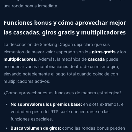
una ronda bonus inmediata.
Funciones bonus y cómo aprovechar mejor
las cascadas, giros gratis y multiplicadores
La descripción de Smoking Dragon deja claro que sus
elementos de mayor valor esperado son los
giros gratis
y los
multiplicadores
. Además, la mecánica de
cascada
puede
encadenar varias combinaciones dentro de un mismo giro,
elevando notablemente el pago total cuando coincide con
multiplicadores activos.
¿Cómo aprovechar estas funciones de manera estratégica?
No sobrevalores los premios base:
en slots extremos, el
verdadero peso del RTP suele concentrarse en las
funciones especiales.
Busca volumen de giros:
como las rondas bonus pueden