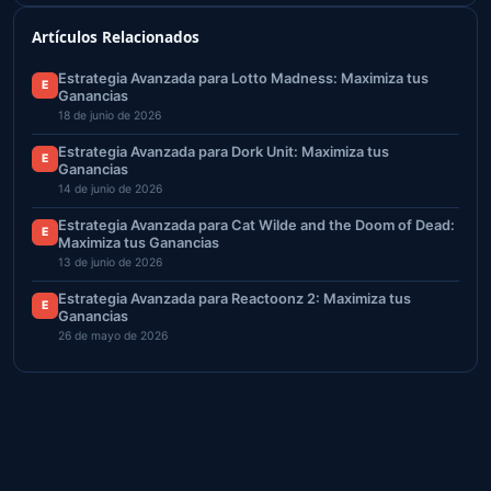
Artículos Relacionados
Estrategia Avanzada para Lotto Madness: Maximiza tus
E
Ganancias
18 de junio de 2026
Estrategia Avanzada para Dork Unit: Maximiza tus
E
Ganancias
14 de junio de 2026
Estrategia Avanzada para Cat Wilde and the Doom of Dead:
E
Maximiza tus Ganancias
13 de junio de 2026
Estrategia Avanzada para Reactoonz 2: Maximiza tus
E
Ganancias
26 de mayo de 2026