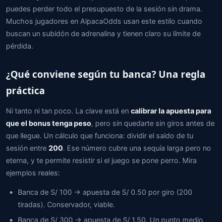
puedes perder todo el presupuesto de la sesión sin drama.
Muchos jugadores en AlpacaOdds usan este estilo cuando
buscan un subidón de adrenalina y tienen claro su límite de
pérdida.
¿Qué conviene según tu banca? Una regla
práctica
Ni tanto ni tan poco. La clave está en
calibrar la apuesta para
que el bonus tenga peso
, pero sin quedarte sin giros antes de
que llegue. Un cálculo que funciona: dividir el saldo de tu
sesión entre
200
. Ese número cubre una sequía larga pero no
eterna, y te permite resistir si el juego se pone perro. Mira
ejemplos reales:
Banca de S/ 100 → apuesta de S/ 0.50 por giro (200
tiradas). Conservador, viable.
Banca de S/ 300 → apuesta de S/ 1.50. Un punto medio