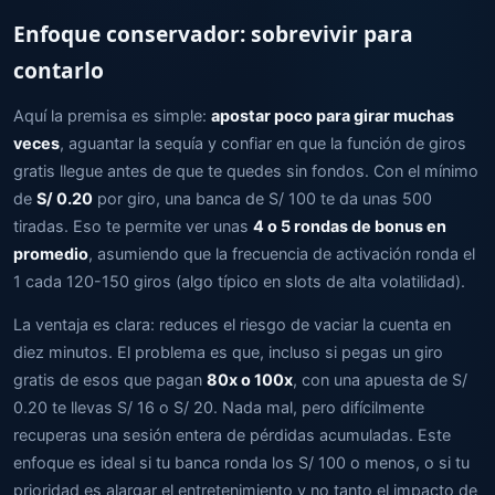
Enfoque conservador: sobrevivir para
contarlo
Aquí la premisa es simple:
apostar poco para girar muchas
veces
, aguantar la sequía y confiar en que la función de giros
gratis llegue antes de que te quedes sin fondos. Con el mínimo
de
S/ 0.20
por giro, una banca de S/ 100 te da unas 500
tiradas. Eso te permite ver unas
4 o 5 rondas de bonus en
promedio
, asumiendo que la frecuencia de activación ronda el
1 cada 120-150 giros (algo típico en slots de alta volatilidad).
La ventaja es clara: reduces el riesgo de vaciar la cuenta en
diez minutos. El problema es que, incluso si pegas un giro
gratis de esos que pagan
80x o 100x
, con una apuesta de S/
0.20 te llevas S/ 16 o S/ 20. Nada mal, pero difícilmente
recuperas una sesión entera de pérdidas acumuladas. Este
enfoque es ideal si tu banca ronda los S/ 100 o menos, o si tu
prioridad es alargar el entretenimiento y no tanto el impacto de