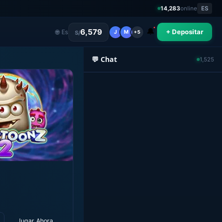
14,283
online
ES
🔔
6,579
+ Depositar
🌐 Es
J
M
S/
+5
💬 Chat
1,525
Jugar Ahora