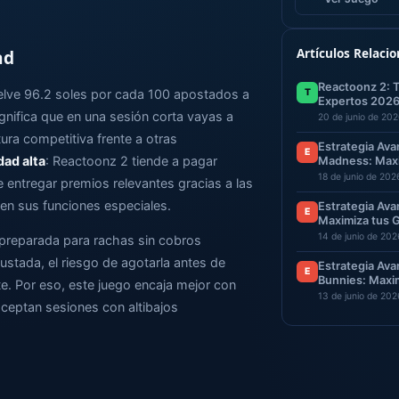
Artículos Relaci
ad
Reactoonz 2: 
vuelve 96.2 soles por cada 100 apostados a
T
Expertos 202
gnifica que en una sesión corta vayas a
20 de junio de 202
ura competitiva frente a otras
Estrategia Ava
E
dad alta
: Reactoonz 2 tiende a pagar
Madness: Maxi
18 de junio de 202
entregar premios relevantes gracias a las
en sus funciones especiales.
Estrategia Ava
E
Maximiza tus 
14 de junio de 202
r preparada para rachas sin cobros
ustada, el riesgo de agotarla antes de
Estrategia Av
E
Bunnies: Maxi
e. Por eso, este juego encaja mejor con
13 de junio de 202
ceptan sesiones con altibajos