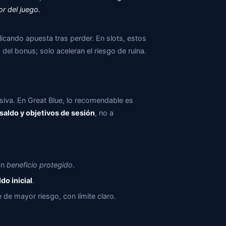
or del juego.
icando apuesta tras perder. En slots, estos
del bonus; solo aceleran el riesgo de ruina.
iva. En Great Blue, lo recomendable es
saldo y objetivos de sesión
, no a
on
beneficio protegido
.
do inicial
.
e de mayor riesgo, con límite claro.