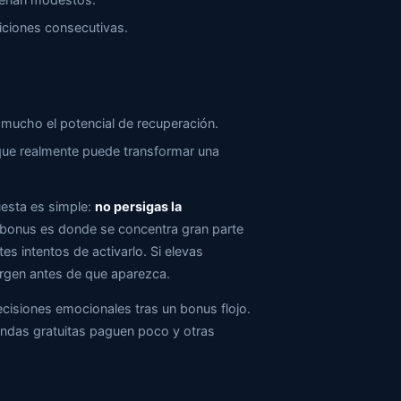
iciones consecutivas.
a mucho el potencial de recuperación.
que realmente puede transformar una
esta es simple:
no persigas la
 bonus es donde se concentra gran parte
tes intentos de activarlo. Si elevas
argen antes de que aparezca.
cisiones emocionales tras un bonus flojo.
rondas gratuitas paguen poco y otras