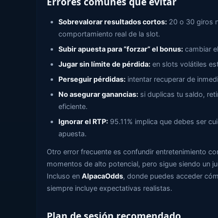
Errores comunes que evitar
Sobrevalorar resultados cortos:
20 o 30 giros n
comportamiento real de la slot.
Subir apuesta para “forzar” el bonus:
cambiar el
Jugar sin límite de pérdida:
en slots volátiles es
Perseguir pérdidas:
intentar recuperar de inmed
No asegurar ganancias:
si duplicas tu saldo, re
eficiente.
Ignorar el RTP:
95.11% implica que debes ser cui
apuesta.
Otro error frecuente es confundir entretenimiento co
momentos de alto potencial, pero sigue siendo un ju
Incluso en
AlpacaOdds
, donde puedes acceder cómod
siempre incluye expectativas realistas.
Plan de sesión recomendado