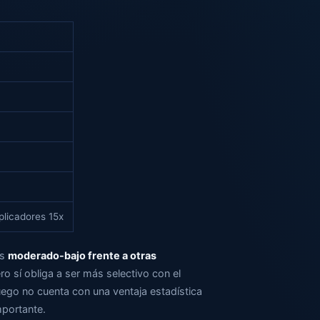
plicadores 15x
es
moderado-bajo frente a otras
ro sí obliga a ser más selectivo con el
juego no cuenta con una ventaja estadística
mportante.