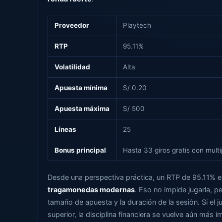
Proveedor
Playtech
RTP
95.11%
Volatilidad
Alta
Apuesta mínima
S/ 0.20
Apuesta máxima
S/ 500
Líneas
25
Bonus principal
Hasta 33 giros gratis con multi
Desde una perspectiva práctica, un RTP de 95.11% 
tragamonedas modernas
. Eso no impide jugarla, pe
tamaño de apuesta y la duración de la sesión. Si el 
superior, la disciplina financiera se vuelve aún más i