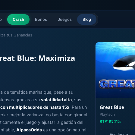
io
Crash
Bonos
Juegos
Blog
iza tus Ganancias
reat Blue: Maximiza
a de temática marina que, pese a su
ntensas gracias a su
volatilidad alta
, sus
Great Blue
s con multiplicadores de hasta 15x
. Para un
ar mejor la varianza, no basta con girar al
Playtech
RTP:
95.11
%
amente el juego y ajustar la gestión del
onfiable,
AlpacaOdds
es una opción natural
Ver Juego