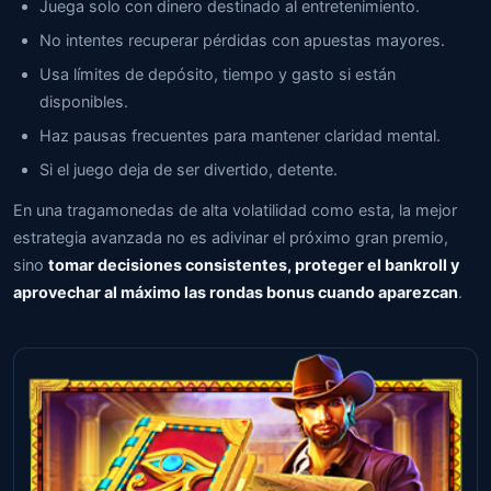
Juega solo con dinero destinado al entretenimiento.
No intentes recuperar pérdidas con apuestas mayores.
Usa límites de depósito, tiempo y gasto si están
disponibles.
Haz pausas frecuentes para mantener claridad mental.
Si el juego deja de ser divertido, detente.
En una tragamonedas de alta volatilidad como esta, la mejor
estrategia avanzada no es adivinar el próximo gran premio,
sino
tomar decisiones consistentes, proteger el bankroll y
aprovechar al máximo las rondas bonus cuando aparezcan
.