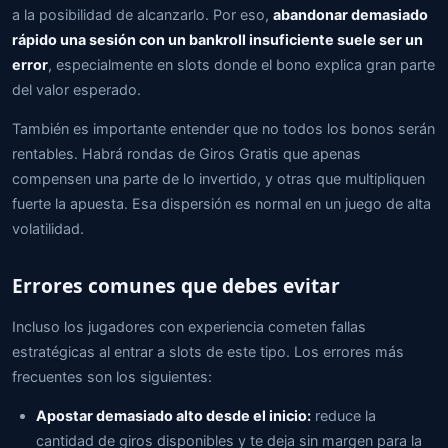
a la posibilidad de alcanzarlo. Por eso,
abandonar demasiado
rápido una sesión con un bankroll insuficiente suele ser un
error
, especialmente en slots donde el bono explica gran parte
del valor esperado.
También es importante entender que no todos los bonos serán
rentables. Habrá rondas de Giros Gratis que apenas
compensen una parte de lo invertido, y otras que multipliquen
fuerte la apuesta. Esa dispersión es normal en un juego de alta
volatilidad.
Errores comunes que debes evitar
Incluso los jugadores con experiencia cometen fallas
estratégicas al entrar a slots de este tipo. Los errores más
frecuentes son los siguientes:
Apostar demasiado alto desde el inicio:
reduce la
cantidad de giros disponibles y te deja sin margen para la