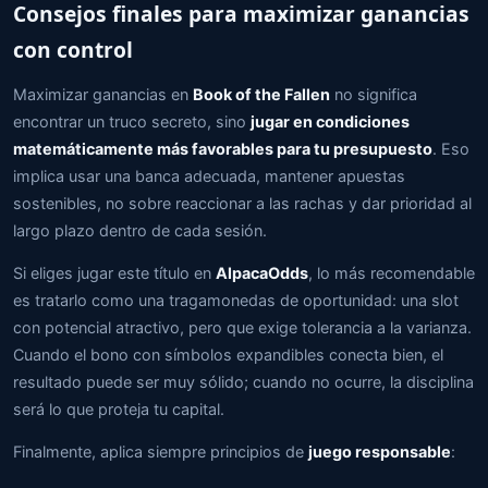
Consejos finales para maximizar ganancias
con control
Maximizar ganancias en
Book of the Fallen
no significa
encontrar un truco secreto, sino
jugar en condiciones
matemáticamente más favorables para tu presupuesto
. Eso
implica usar una banca adecuada, mantener apuestas
sostenibles, no sobre reaccionar a las rachas y dar prioridad al
largo plazo dentro de cada sesión.
Si eliges jugar este título en
AlpacaOdds
, lo más recomendable
es tratarlo como una tragamonedas de oportunidad: una slot
con potencial atractivo, pero que exige tolerancia a la varianza.
Cuando el bono con símbolos expandibles conecta bien, el
resultado puede ser muy sólido; cuando no ocurre, la disciplina
será lo que proteja tu capital.
Finalmente, aplica siempre principios de
juego responsable
: