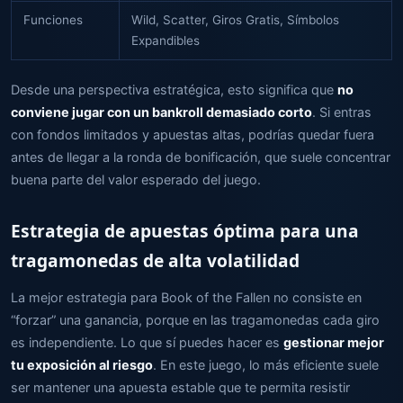
Funciones
Wild, Scatter, Giros Gratis, Símbolos
Expandibles
Desde una perspectiva estratégica, esto significa que
no
conviene jugar con un bankroll demasiado corto
. Si entras
con fondos limitados y apuestas altas, podrías quedar fuera
antes de llegar a la ronda de bonificación, que suele concentrar
buena parte del valor esperado del juego.
Estrategia de apuestas óptima para una
tragamonedas de alta volatilidad
La mejor estrategia para Book of the Fallen no consiste en
“forzar” una ganancia, porque en las tragamonedas cada giro
es independiente. Lo que sí puedes hacer es
gestionar mejor
tu exposición al riesgo
. En este juego, lo más eficiente suele
ser mantener una apuesta estable que te permita resistir