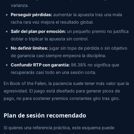
varianza.
Perseguir pérdidas:
aumentar la apuesta tras una mala
racha rara vez mejora el resultado global.
Salir del plan por emoción:
un pequeño premio no justifica
doblar o triplicar la apuesta sin control.
No definir límites:
jugar sin tope de pérdida o sin objetivo
de ganancia casi siempre empeora la disciplina.
Confundir RTP con garantía:
96.38% no significa que
recuperarás casi todo en una sesión corta.
En Book of the Fallen, la paciencia suele tener más valor que la
agresividad. El juego está diseñado para generar picos de
pago, no para sostener premios constantes giro tras giro.
Plan de sesión recomendado
Si quieres una referencia práctica, este esquema puede