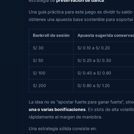
estrategia de
preservación de banca
.
Una guía práctica para este juego es dividir tu saldo
obtienes una apuesta base sostenible para soportar la
Bankroll de sesión
Apuesta sugerida conserva
S/ 30
S/ 0.10 a S/ 0.20
S/ 50
S/ 0.20 a S/ 0.30
S/ 100
S/ 0.40 a S/ 0.60
S/ 200
S/ 0.80 a S/ 1.20
La idea no es “apostar fuerte para ganar fuerte”, sin
una o varias bonificaciones
. En slots de alta volat
rápidamente el margen de maniobra.
Una estrategia sólida consiste en: