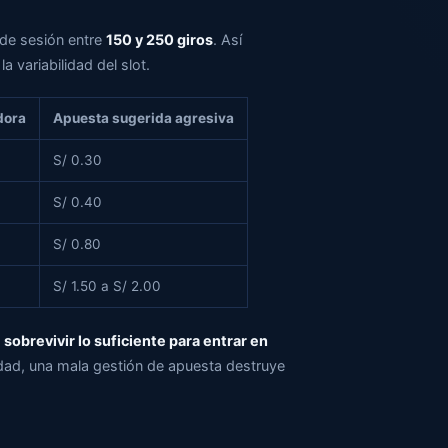
 de sesión entre
150 y 250 giros
. Así
 variabilidad del slot.
dora
Apuesta sugerida agresiva
S/ 0.30
S/ 0.40
S/ 0.80
S/ 1.50 a S/ 2.00
o
sobrevivir lo suficiente para entrar en
ilidad, una mala gestión de apuesta destruye