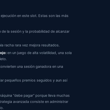
 ejecución en este slot. Estas son las más
 de la sesión y la probabilidad de alcanzar
la racha rara vez mejora resultados.
ojo:
en un juego de alta volatilidad, una sola
leto.
onvierten una sesión ganadora en una
dar pequeños premios seguidos y aun así
 máquina “debe pagar” porque lleva muchas
strategia avanzada consiste en administrar
do.