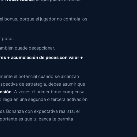
 el bonus, porque el jugador no controla los
r poco.
también puede decepcionar.
es + acumulación de peces con valor +
mente el potencial cuando se alcanzan
erspectiva de estrategia, debes asumir que
sesión
. A veces el primer bono compensa
o llega en una segunda o tercera activación.
Bass Bonanza con expectativa realista: el
portante es que tu banca te permita