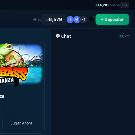
14,283
online
ES
🔔
6,579
+ Depositar
🌐 Es
J
M
S/
+5
💬 Chat
1,525
za
Jugar Ahora