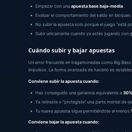
Empezar con una
apuesta base baja-media
.
Evaluar el comportamiento del saldo en bloques 
No subir la apuesta solo porque el juego “está po
Subir únicamente cuando ya estés jugando con g
Cuándo subir y bajar apuestas
Un error frecuente en tragamonedas como Big Bass 
impulsos. La forma avanzada de hacerlo es estable
Conviene subir la apuesta cuando:
Has conseguido una ganancia equivalente a
30%
Ya retiraste o “protegiste” una parte mental de e
Tu nueva apuesta sigue permitiéndote al menos
Conviene bajar la apuesta cuando: