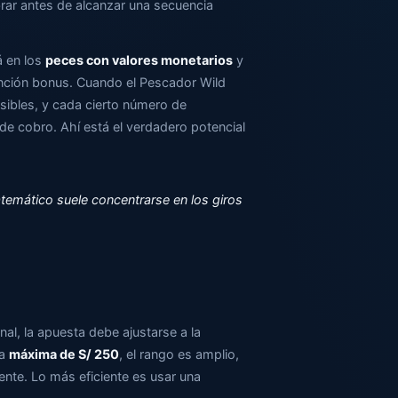
ar antes de alcanzar una secuencia
á en los
peces con valores monetarios
y
unción bonus. Cuando el Pescador Wild
isibles, y cada cierto número de
de cobro. Ahí está el verdadero potencial
temático suele concentrarse en los giros
nal, la apuesta debe ajustarse a la
na
máxima de S/ 250
, el rango es amplio,
nte. Lo más eficiente es usar una