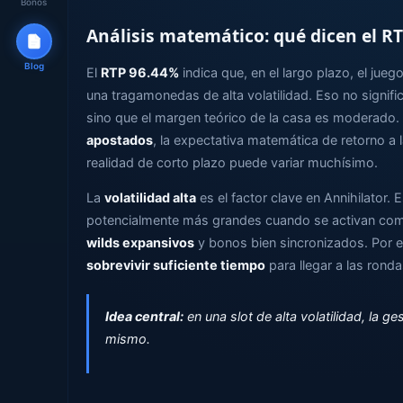
Bonos
Análisis matemático: qué dicen el RTP
Blog
El
RTP 96.44%
indica que, en el largo plazo, el jue
una tragamonedas de alta volatilidad. Eso no signif
sino que el margen teórico de la casa es moderado.
apostados
, la expectativa matemática de retorno a
realidad de corto plazo puede variar muchísimo.
La
volatilidad alta
es el factor clave en Annihilator.
potencialmente más grandes cuando se activan com
wilds expansivos
y bonos bien sincronizados. Por es
sobrevivir suficiente tiempo
para llegar a las rond
Idea central:
en una slot de alta volatilidad, la g
mismo.