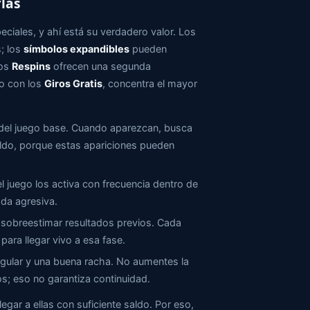
las
ciales, y ahí está su verdadero valor. Los
; los
símbolos expandibles
pueden
los
Respins
ofrecen una segunda
to con los
Giros Gratis
, concentra el mayor
del juego base. Cuando aparezcan, busca
do, porque estas apariciones pueden
l juego los activa con frecuencia dentro de
ada agresiva.
o sobreestimar resultados previos. Cada
para llegar vivo a esa fase.
egular y una buena racha. No aumentes la
s; eso no garantiza continuidad.
gar a ellas con suficiente saldo. Por eso,