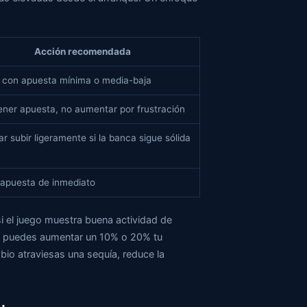
Acción recomendada
 con apuesta mínima o media-baja
ner apuesta, no aumentar por frustración
ar subir ligeramente si la banca sigue sólida
 apuesta de inmediato
si el juego muestra buena actividad de
, puedes aumentar un 10% o 20% tu
bio atraviesas una sequía, reduce la