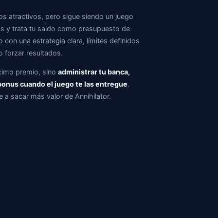
s atractivos, pero sigue siendo un juego
s y trata tu saldo como presupuesto de
o con una estrategia clara, límites definidos
o forzar resultados.
óximo premio, sino
administrar tu banca,
 bonus cuando el juego te las entregue
.
 a sacar más valor de Annihilator.