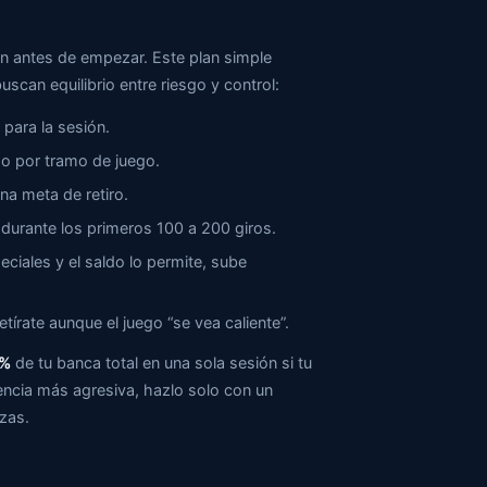
ón antes de empezar. Este plan simple
scan equilibrio entre riesgo y control:
para la sesión.
do por tramo de juego.
a meta de retiro.
durante los primeros 100 a 200 giros.
ciales y el saldo lo permite, sube
retírate aunque el juego “se vea caliente”.
5%
de tu banca total en una sola sesión si tu
encia más agresiva, hazlo solo con un
zas.