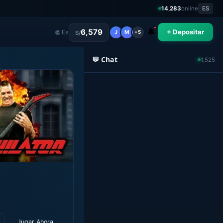
14,283
online
ES
🔔
6,579
+ Depositar
🌐 Es
J
M
S/
+5
💬 Chat
1,525
Jugar Ahora