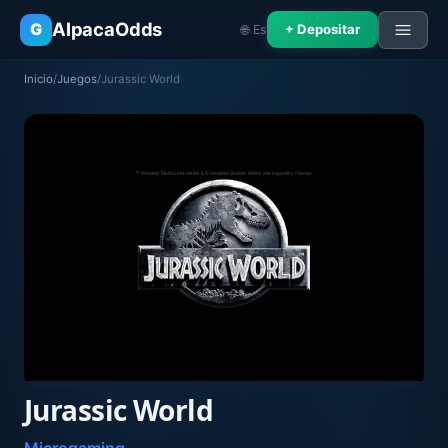
AlpacaOdds
G
+ Depositar
🌐 Es
Inicio
/
Juegos
/
Jurassic World
Jurassic World
Microgaming