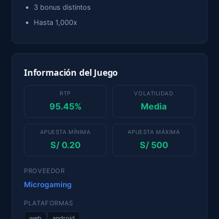
3 bonus distintos
Hasta 1,000x
Información del Juego
RTP
VOLATILIDAD
95.45%
Media
APUESTA MÍNIMA
APUESTA MÁXIMA
S/ 0.20
S/ 500
PROVEEDOR
Microgaming
PLATAFORMAS
web
android