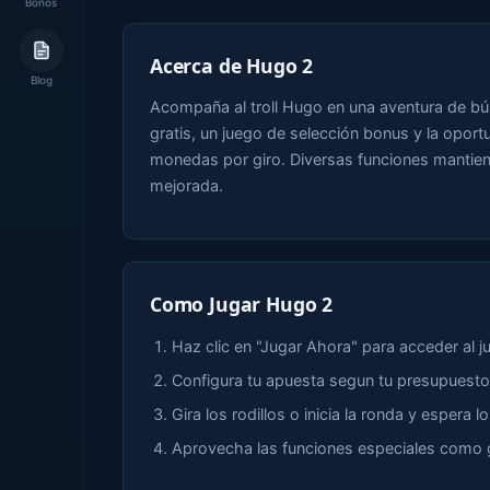
Bonos
Acerca de
Hugo 2
Blog
Acompaña al troll Hugo en una aventura de b
gratis, un juego de selección bonus y la opor
monedas por giro. Diversas funciones mantien
mejorada.
Como Jugar
Hugo 2
Haz clic en "Jugar Ahora" para acceder al j
Configura tu apuesta segun tu presupuesto
Gira los rodillos o inicia la ronda y espera l
Aprovecha las funciones especiales como gi