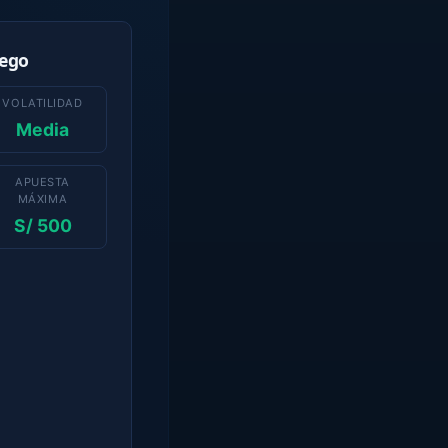
uego
VOLATILIDAD
Media
APUESTA
MÁXIMA
S/ 500