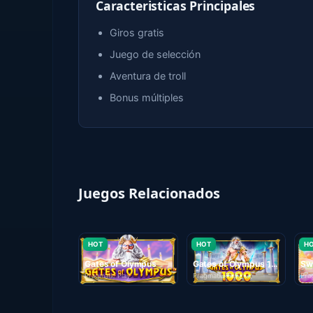
Caracteristicas Principales
Giros gratis
Juego de selección
Aventura de troll
Bonus múltiples
Juegos Relacionados
HOT
HOT
H
Gates of Olympus
Gates of Olympus 1000
Sw
Pragmatic Play
Pragmatic Play
Pra