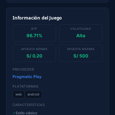
Información del Juego
RTP
VOLATILIDAD
96.71%
Alta
APUESTA MÍNIMA
APUESTA MÁXIMA
S/ 0.20
S/ 500
PROVEEDOR
Pragmatic Play
PLATAFORMAS
web
android
CARACTERÍSTICAS
✓
Estilo clásico