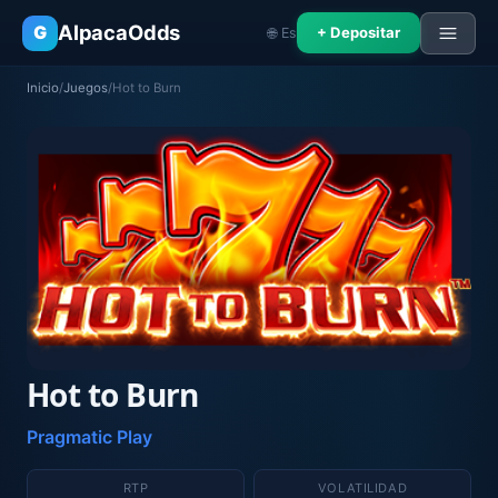
AlpacaOdds
G
+ Depositar
🌐 Es
Inicio
/
Juegos
/
Hot to Burn
Hot to Burn
Pragmatic Play
RTP
VOLATILIDAD