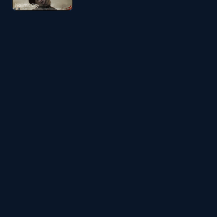
Nolimit City