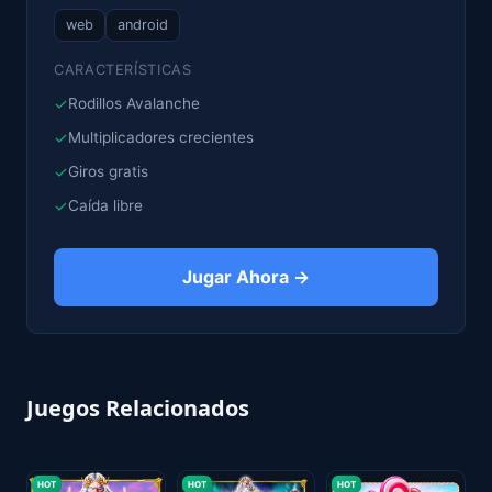
web
android
CARACTERÍSTICAS
✓
Rodillos Avalanche
✓
Multiplicadores crecientes
✓
Giros gratis
✓
Caída libre
Jugar Ahora →
Juegos Relacionados
HOT
HOT
HOT