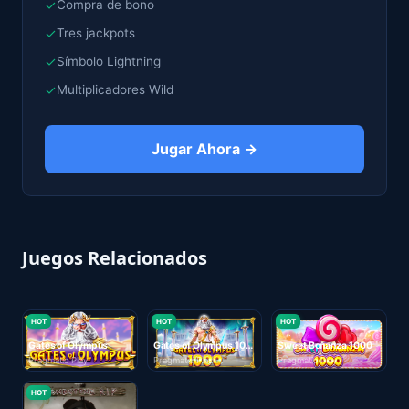
✓
Compra de bono
✓
Tres jackpots
✓
Símbolo Lightning
✓
Multiplicadores Wild
Jugar Ahora →
Juegos Relacionados
HOT
HOT
HOT
Gates of Olympus
Gates of Olympus 1000
Sweet Bonanza 1000
Pragmatic Play
Pragmatic Play
Pragmatic Play
HOT