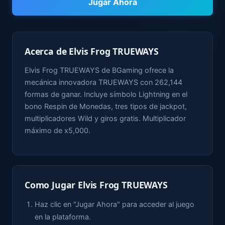
Jugar Ahora
Acerca de
Elvis Frog TRUEWAYS
Elvis Frog TRUEWAYS de BGaming ofrece la
mecánica innovadora TRUEWAYS con 262,144
formas de ganar. Incluye símbolo Lightning en el
bono Respin de Monedas, tres tipos de jackpot,
multiplicadores Wild y giros gratis. Multiplicador
máximo de x5,000.
Como Jugar
Elvis Frog TRUEWAYS
Haz clic en "Jugar Ahora" para acceder al juego
en la plataforma.