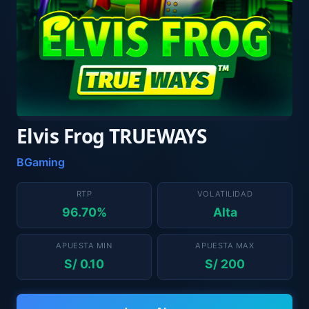
Elvis Frog TRUEWAYS
BGaming
RTP
VOLATILIDAD
96.70%
Alta
APUESTA MIN
APUESTA MAX
S/ 0.10
S/ 200