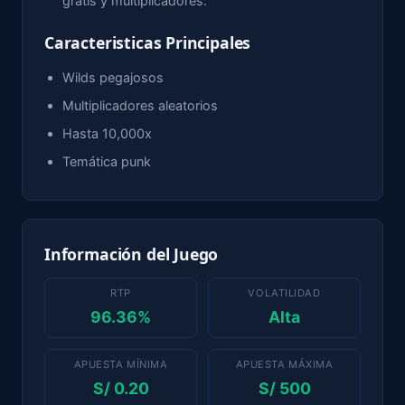
gratis y multiplicadores.
Caracteristicas Principales
Wilds pegajosos
Multiplicadores aleatorios
Hasta 10,000x
Temática punk
Información del Juego
RTP
VOLATILIDAD
96.36%
Alta
APUESTA MÍNIMA
APUESTA MÁXIMA
S/ 0.20
S/ 500