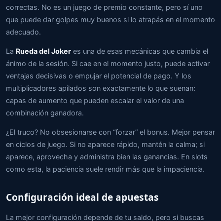
correctas. No es un juego de premio constante, pero sí uno
que puede dar golpes muy buenos si lo atrapás en el momento
adecuado.
La
Rueda del Joker
es una de esas mecánicas que cambia el
ánimo de la sesión. Si cae en el momento justo, puede activar
ventajas decisivas o empujar el potencial de pago. Y los
multiplicadores apilados son exactamente lo que suenan:
capas de aumento que pueden escalar el valor de una
combinación ganadora.
¿El truco? No obsesionarse con “forzar” el bonus. Mejor pensar
en ciclos de juego. Si no aparece rápido, mantén la calma; si
aparece, aprovecha y administra bien las ganancias. En slots
como esta, la paciencia suele rendir más que la impaciencia.
Configuración ideal de apuestas
La mejor configuración depende de tu saldo, pero si buscas