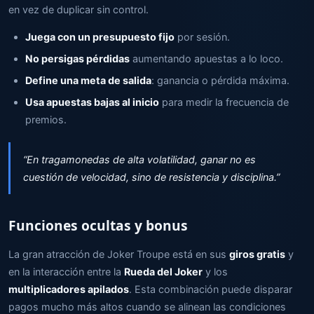
en vez de duplicar sin control.
Juega con un presupuesto fijo
por sesión.
No persigas pérdidas
aumentando apuestas a lo loco.
Define una meta de salida
: ganancia o pérdida máxima.
Usa apuestas bajas al inicio
para medir la frecuencia de
premios.
“En tragamonedas de alta volatilidad, ganar no es
cuestión de velocidad, sino de resistencia y disciplina.”
Funciones ocultas y bonus
La gran atracción de Joker Troupe está en sus
giros gratis
y
en la interacción entre la
Rueda del Joker
y los
multiplicadores apilados
. Esta combinación puede disparar
pagos mucho más altos cuando se alinean las condiciones