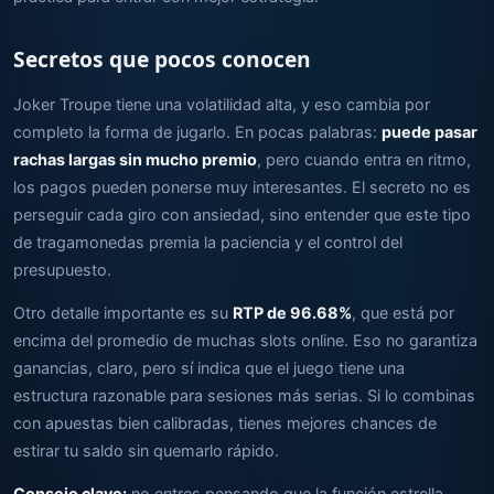
Secretos que pocos conocen
Joker Troupe tiene una volatilidad alta, y eso cambia por
completo la forma de jugarlo. En pocas palabras:
puede pasar
rachas largas sin mucho premio
, pero cuando entra en ritmo,
los pagos pueden ponerse muy interesantes. El secreto no es
perseguir cada giro con ansiedad, sino entender que este tipo
de tragamonedas premia la paciencia y el control del
presupuesto.
Otro detalle importante es su
RTP de 96.68%
, que está por
encima del promedio de muchas slots online. Eso no garantiza
ganancias, claro, pero sí indica que el juego tiene una
estructura razonable para sesiones más serias. Si lo combinas
con apuestas bien calibradas, tienes mejores chances de
estirar tu saldo sin quemarlo rápido.
Consejo clave:
no entres pensando que la función estrella