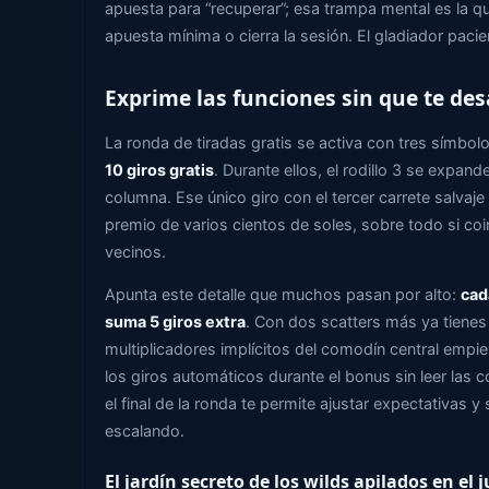
apuesta para “recuperar”; esa trampa mental es la que
apuesta mínima o cierra la sesión. El gladiador pacien
Exprime las funciones sin que te de
La ronda de tiradas gratis se activa con tres símbolo
10 giros gratis
. Durante ellos, el rodillo 3 se expa
columna. Ese único giro con el tercer carrete salvaj
premio de varios cientos de soles, sobre todo si coi
vecinos.
Apunta este detalle que muchos pasan por alto:
cad
suma 5 giros extra
. Con dos scatters más ya tienes
multiplicadores implícitos del comodín central empi
los giros automáticos durante el bonus sin leer las 
el final de la ronda te permite ajustar expectativas 
escalando.
El jardín secreto de los wilds apilados en el 