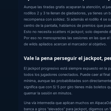
Aunque las tiradas gratis acaparan la atención, el ju
rodillos 2 y 3 te llenan de gladiadores, ya tienes 
recompensa con solidez. Si además el rodillo 4 se 
centro de la pantalla, hablamos de premios que pue
Esto no necesita scatters ni jackpot; solo depende d
Por eso no menosprecies las sesiones en las que el
de wilds apilados acercan el marcador al objetivo.
Vale la pena perseguir el jackpot, pe
El jackpot progresivo está siempre expuesto en la p
todos los jugadores conectados. Puede caer al final 
mínima, aunque las probabilidades son directamente
significa que con S/ 5 por giro tienes más boletos 
quemar la sesión en minutos.
Una vía intermedia que aplican muchos en AlpacaOdds
banca a giros “elevados” para jackpot, digamos un 