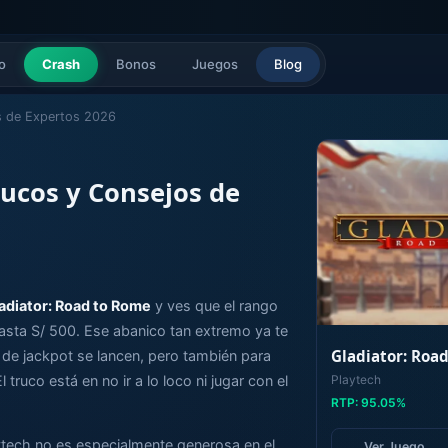
io
Crash
Bonos
Juegos
Blog
s de Expertos 2026
rucos y Consejos de
adiator: Road to Rome
y ves que el rango
asta S/ 500. Ese abanico tan extremo ya te
Gladiator: Roa
 de jackpot se lancen, pero también para
ruco está en no ir a lo loco ni jugar con el
Playtech
RTP:
95.05
%
tech no es especialmente generosa en el
Ver Juego