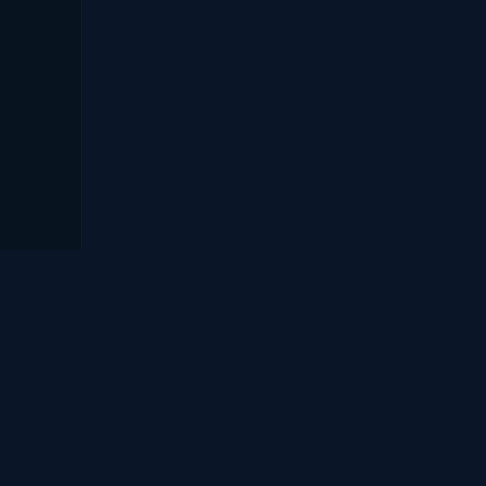
JUEGOS
Todos los Juegos
Tragamonedas
Casino en Vivo