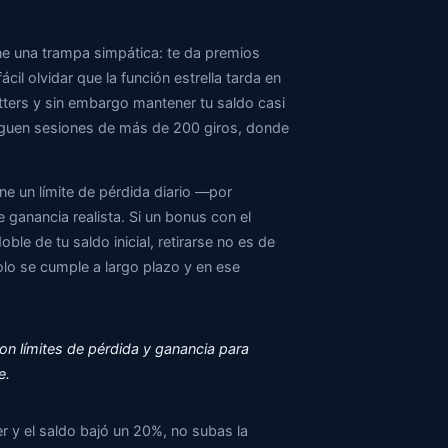
ne una trampa simpática: te da premios
il olvidar que la función estrella tarda en
atters y sin embargo mantener tu saldo casi
rguen sesiones de más de 200 giros, donde
ne un límite de pérdida diario —por
ganancia realista. Si un bonus con el
ble de tu saldo inicial, retirarse no es de
lo se cumple a largo plazo y en ese
on límites de pérdida y ganancia para
e.
ter y el saldo bajó un 20%, no subas la