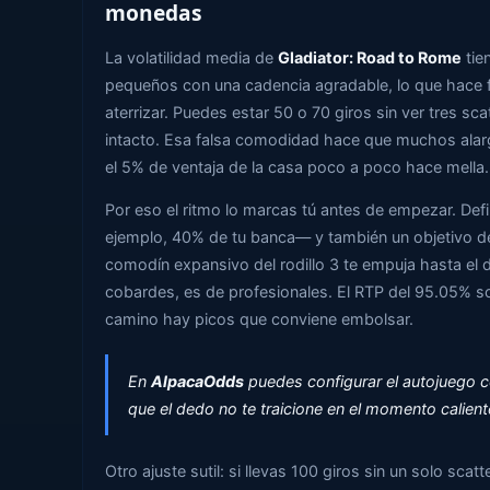
monedas
La volatilidad media de
Gladiator: Road to Rome
tie
pequeños con una cadencia agradable, lo que hace fác
aterrizar. Puedes estar 50 o 70 giros sin ver tres sc
intacto. Esa falsa comodidad hace que muchos ala
el 5% de ventaja de la casa poco a poco hace mella.
Por eso el ritmo lo marcas tú antes de empezar. Defi
ejemplo, 40% de tu banca— y también un objetivo de 
comodín expansivo del rodillo 3 te empuja hasta el do
cobardes, es de profesionales. El RTP del 95.05% so
camino hay picos que conviene embolsar.
En
AlpacaOdds
puedes configurar el autojuego c
que el dedo no te traicione en el momento calient
Otro ajuste sutil: si llevas 100 giros sin un solo scat