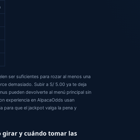
a
len ser suficientes para rozar al menos una
erce demasiado. Subir a S/ 5.00 ya te deja
nus pueden devolverte al menú principal sin
con experiencia en AlpacaOdds usan
ia para que el jackpot valga la pena y
 girar y cuándo tomar las