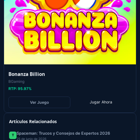
Bonanza Billion
BGaming
RTP:
95.97
%
Jugar Ahora
Ver Juego
Artículos Relacionados
Spaceman: Trucos y Consejos de Expertos 2026
T
25 de junio de 2026